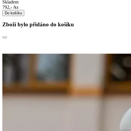
Skladem
792,-
/ks
Do košíku
Zboží bylo přidáno do košíku