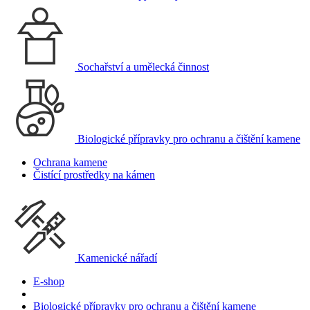
Sochařství a umělecká činnost
Biologické přípravky pro ochranu a čištění kamene
Ochrana kamene
Čistící prostředky na kámen
Kamenické nářadí
E-shop
Biologické přípravky pro ochranu a čištění kamene