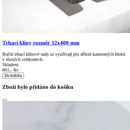
Trhací klíny rozměr 32x400 mm
Ruční trhací klínové sady se využívají pro dělení kamenných bloků
v různých velikostech.
Skladem
861,-
/ks
Do košíku
Zboží bylo přidáno do košíku