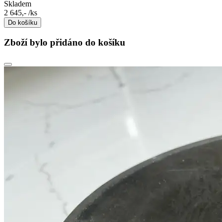
Skladem
2 645,-
/ks
Do košíku
Zboží bylo přidáno do košíku