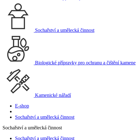
Sochařství a umělecká činnost
Biologické přípravky pro ochranu a čištění kamene
Kamenické nářadí
E-shop
Sochařství a umělecká činnost
Sochařství a umělecká činnost
Sochařství a umělecká činnost