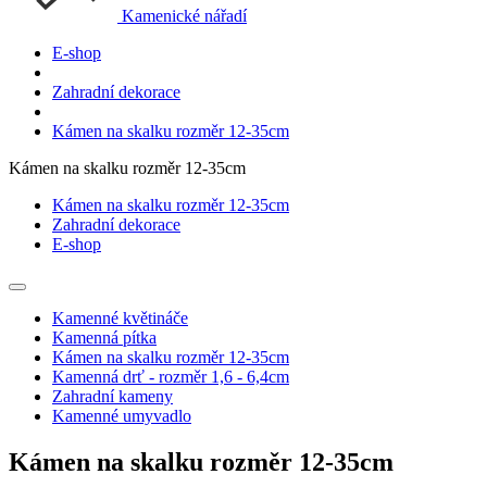
Kamenické nářadí
E-shop
Zahradní dekorace
Kámen na skalku rozměr 12-35cm
Kámen na skalku rozměr 12-35cm
Kámen na skalku rozměr 12-35cm
Zahradní dekorace
E-shop
Kamenné květináče
Kamenná pítka
Kámen na skalku rozměr 12-35cm
Kamenná drť - rozměr 1,6 - 6,4cm
Zahradní kameny
Kamenné umyvadlo
Kámen na skalku rozměr 12-35cm