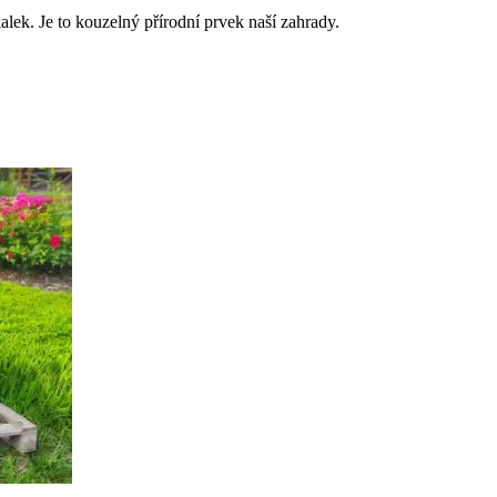
lek. Je to kouzelný přírodní prvek naší zahrady.