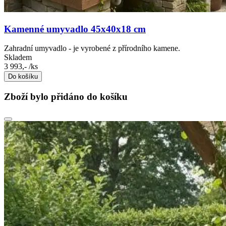
Kamenné umyvadlo 45x40x18 cm
Zahradní umyvadlo - je vyrobené z přírodního kamene.
Skladem
3 993,-
/ks
Do košíku
Zboží bylo přidáno do košíku