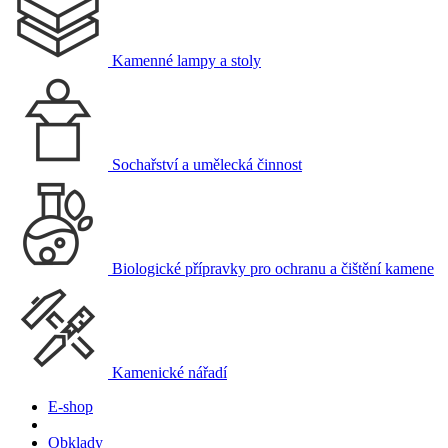
Kamenné lampy a stoly
Sochařství a umělecká činnost
Biologické přípravky pro ochranu a čištění kamene
Kamenické nářadí
E-shop
Obklady