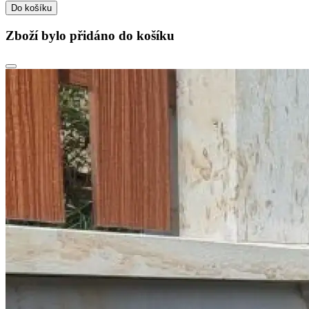
Do košíku
Zboží bylo přidáno do košíku