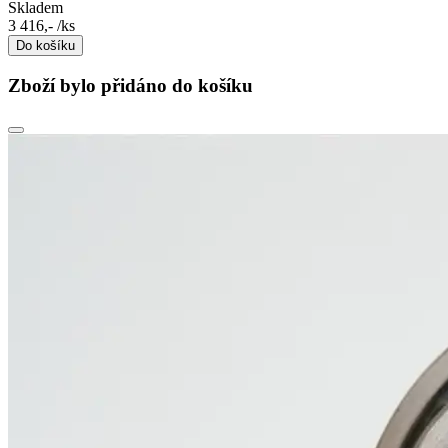
Skladem
3 416,-
/ks
Do košíku
Zboží bylo přidáno do košíku