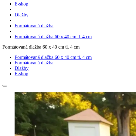
E-shop
Dlažby
Formátovaná dlažba
Formátovaná dlažba 60 x 40 cm tl. 4 cm
Formátovaná dlažba 60 x 40 cm tl. 4 cm
Formátovaná dlažba 60 x 40 cm tl. 4 cm
Formátovaná dlažba
Dlažby
E-shop