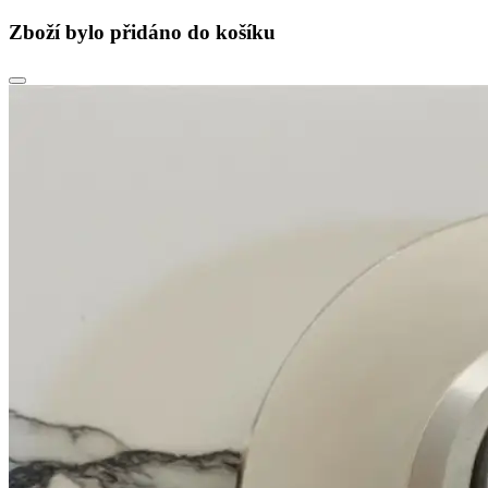
Zboží bylo přidáno do košíku