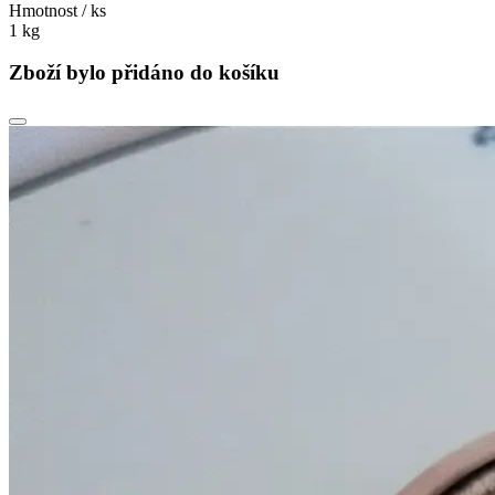
Hmotnost / ks
1 kg
Zboží bylo přidáno do košíku