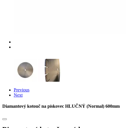
Previous
Next
Diamantový kotouč na pískovec HLUČNÝ (Normal) 600mm