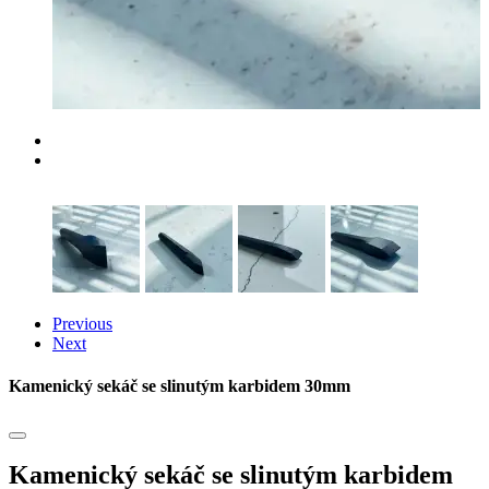
Previous
Next
Kamenický sekáč se slinutým karbidem 30mm
Kamenický sekáč se slinutým karbidem