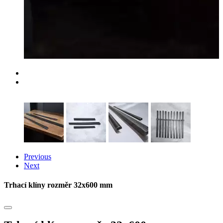
Previous
Next
Trhací klíny rozměr 32x600 mm