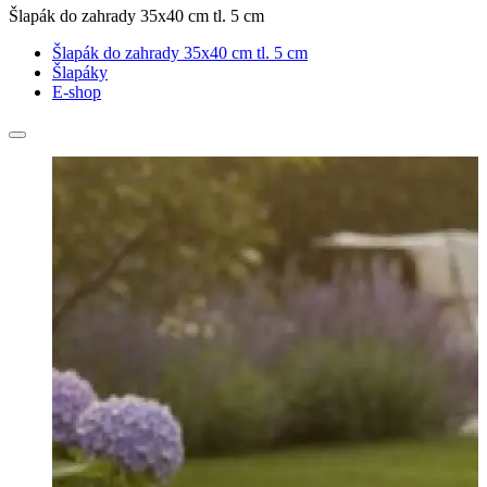
Šlapák do zahrady 35x40 cm tl. 5 cm
Šlapák do zahrady 35x40 cm tl. 5 cm
Šlapáky
E-shop