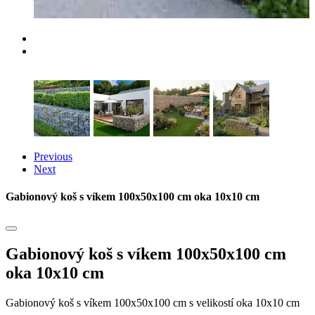
Previous
Next
Gabionový koš s víkem 100x50x100 cm oka 10x10 cm
Gabionový koš s víkem 100x50x100 cm
oka 10x10 cm
Gabionový koš s víkem 100x50x100 cm s velikostí oka 10x10 cm