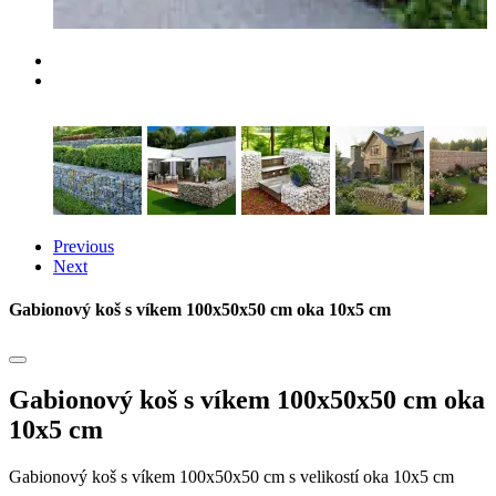
Previous
Next
Gabionový koš s víkem 100x50x50 cm oka 10x5 cm
Gabionový koš s víkem 100x50x50 cm oka
10x5 cm
Gabionový koš s víkem 100x50x50 cm s velikostí oka 10x5 cm