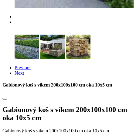
Previous
Next
Gabionový koš s víkem 200x100x100 cm oka 10x5 cm
Gabionový koš s víkem 200x100x100 cm
oka 10x5 cm
Gabionový koš s víkem 200x100x100 cm oka 10x5 cm.