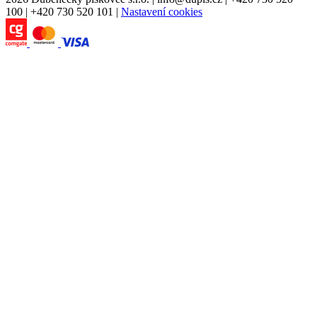
100
|
+420 730 520 101
|
Nastavení cookies