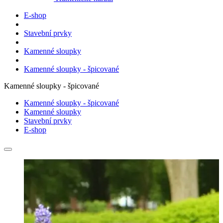
E-shop
Stavební prvky
Kamenné sloupky
Kamenné sloupky - špicované
Kamenné sloupky - špicované
Kamenné sloupky - špicované
Kamenné sloupky
Stavební prvky
E-shop